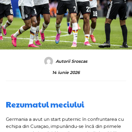
Autorii Sroscas
14 iunie 2026
Rezumatul meciului
Germania a avut un start puternic în confruntarea cu
echipa din Curaçao, impunându-se încă din primele