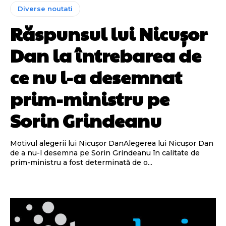
Diverse noutati
Răspunsul lui Nicușor
Dan la întrebarea de
ce nu l-a desemnat
prim-ministru pe
Sorin Grindeanu
Motivul alegerii lui Nicușor DanAlegerea lui Nicușor Dan
de a nu-l desemna pe Sorin Grindeanu în calitate de
prim-ministru a fost determinată de o...