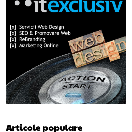
Articole populare