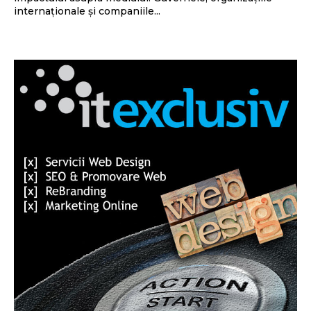
internaționale și companiile...