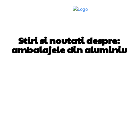
Stiri si noutati despre:
ambalajele din aluminiu