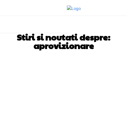
Stiri si noutati despre:
aprovizionare