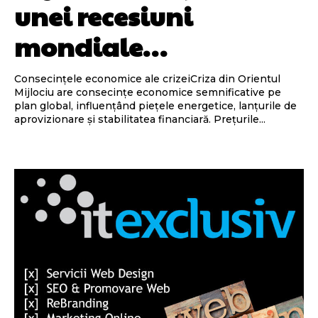
unei recesiuni
mondiale…
Consecințele economice ale crizeiCriza din Orientul
Mijlociu are consecințe economice semnificative pe
plan global, influențând piețele energetice, lanțurile de
aprovizionare și stabilitatea financiară. Prețurile...