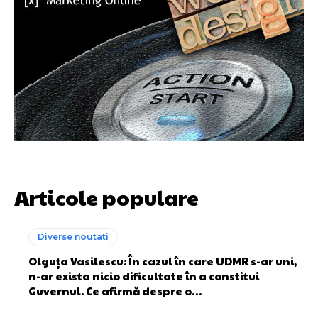
Articole populare
Diverse noutati
Olguța Vasilescu: În cazul în care UDMR s-ar uni,
n-ar exista nicio dificultate în a constitui
Guvernul. Ce afirmă despre o…