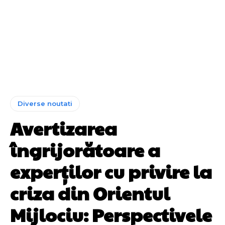
Diverse noutati
Avertizarea
îngrijorătoare a
experților cu privire la
criza din Orientul
Mijlociu: Perspectivele