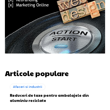
Articole populare
Afaceri si industrii
Reduceri de taxe pentru ambalajele din
aluminiu reciclate