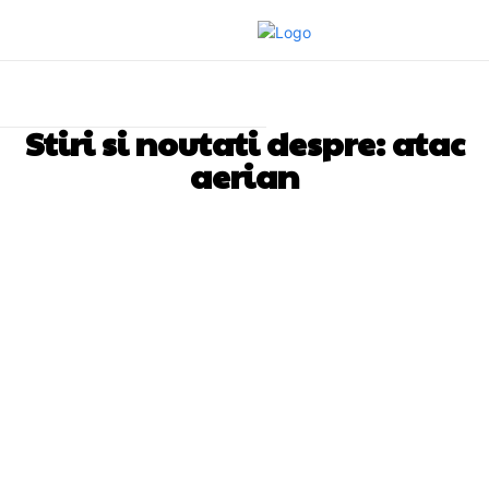
Stiri si noutati despre:
atac
aerian