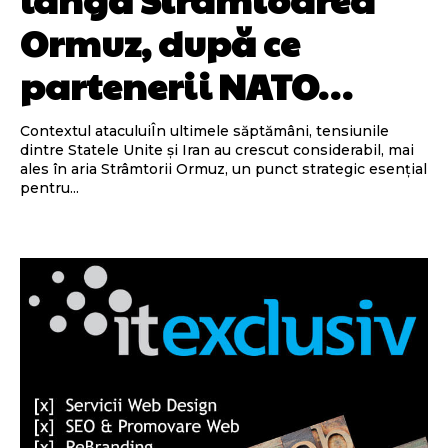
Ormuz, după ce
partenerii NATO…
Contextul ataculuiÎn ultimele săptămâni, tensiunile
dintre Statele Unite și Iran au crescut considerabil, mai
ales în aria Strâmtorii Ormuz, un punct strategic esențial
pentru...