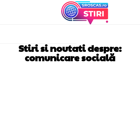
Stiri si noutati despre:
comunicare socială