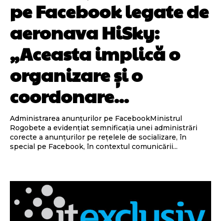
pe Facebook legate de
aeronava HiSky:
„Aceasta implică o
organizare și o
coordonare...
Administrarea anunțurilor pe FacebookMinistrul
Rogobete a evidențiat semnificația unei administrări
corecte a anunțurilor pe rețelele de socializare, în
special pe Facebook, în contextul comunicării...