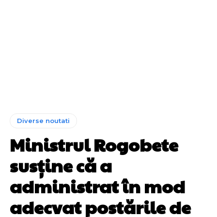
Diverse noutati
Ministrul Rogobete
susține că a
administrat în mod
adecvat postările de