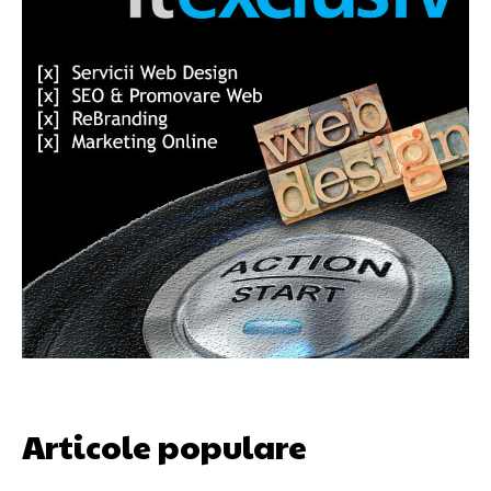
Articole populare