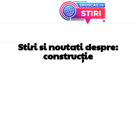
Stiri si noutati despre:
construcție