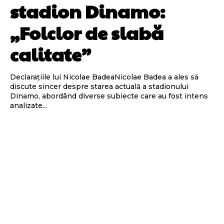
stadion Dinamo:
„Folclor de slabă
calitate”
Declarațiile lui Nicolae BadeaNicolae Badea a ales să
discute sincer despre starea actuală a stadionului
Dinamo, abordând diverse subiecte care au fost intens
analizate...