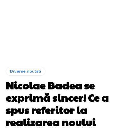
Diverse noutati
Nicolae Badea se
exprimă sincer! Ce a
spus referitor la
realizarea noului