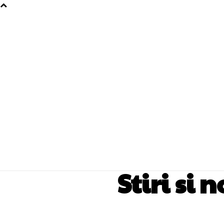
Stiri si 