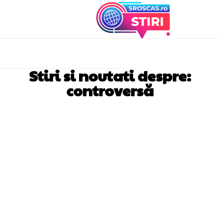
Stiri si noutati despre:
controversă