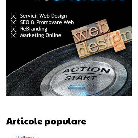
Articole populare
Wellness