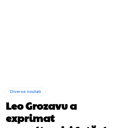
Diverse noutati
Leo Grozavu a
exprimat