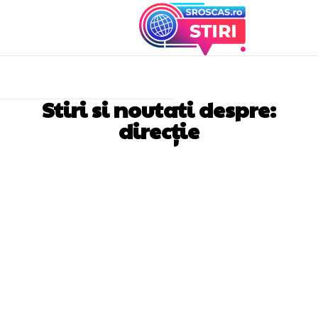
Stiri si noutati despre:
direcție