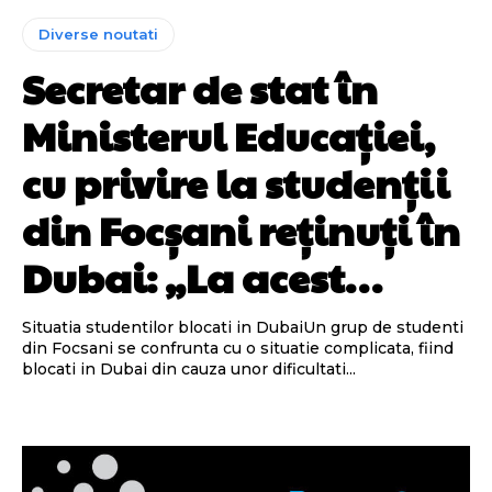
Diverse noutati
Secretar de stat în
Ministerul Educației,
cu privire la studenții
din Focșani reținuți în
Dubai: „La acest…
Situatia studentilor blocati in DubaiUn grup de studenti
din Focsani se confrunta cu o situatie complicata, fiind
blocati in Dubai din cauza unor dificultati...