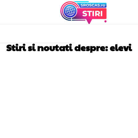
Stiri si noutati despre:
elevi