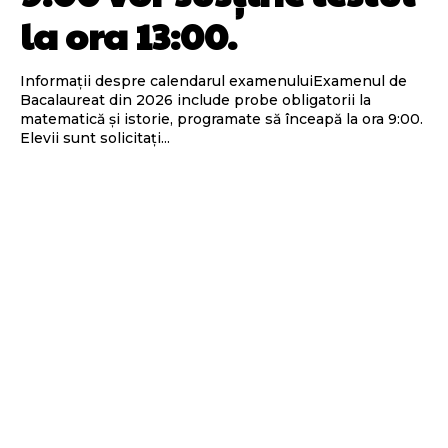
la ora 13:00.
Informații despre calendarul examenuluiExamenul de
Bacalaureat din 2026 include probe obligatorii la
matematică și istorie, programate să înceapă la ora 9:00.
Elevii sunt solicitați...