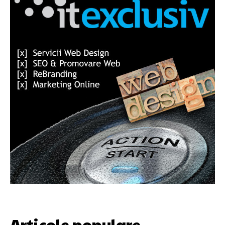
Articole populare