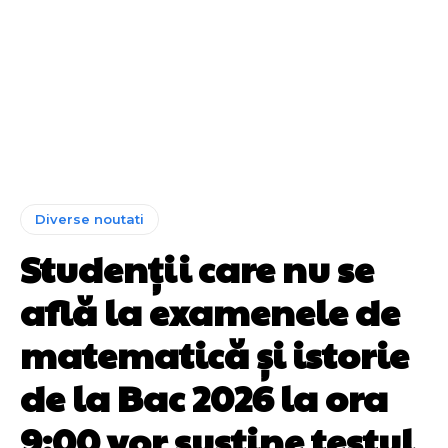
Diverse noutati
Studenții care nu se
află la examenele de
matematică și istorie
de la Bac 2026 la ora
9:00 vor susține testul