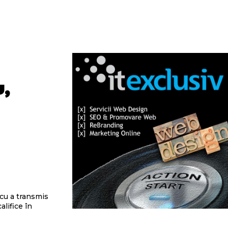
,
cu a transmis
alifice în