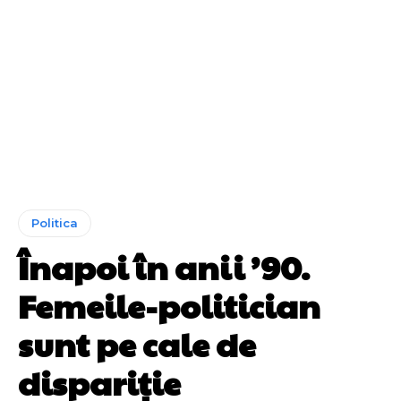
Politica
Înapoi în anii ’90.
Femeile-politician
sunt pe cale de
dispariție