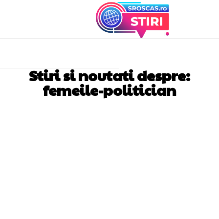
Stiri si noutati despre:
femeile-politician