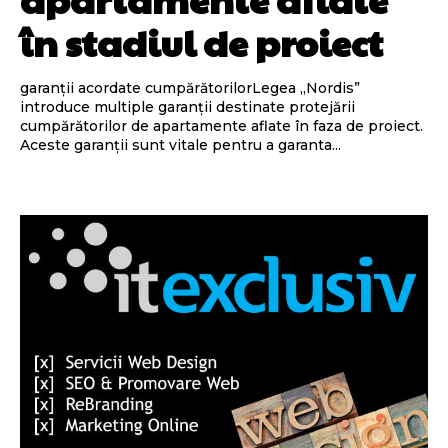
în stadiul de proiect
garanții acordate cumpărătorilorLegea „Nordis”
introduce multiple garanții destinate protejării
cumpărătorilor de apartamente aflate în faza de proiect.
Aceste garanții sunt vitale pentru a garanta...