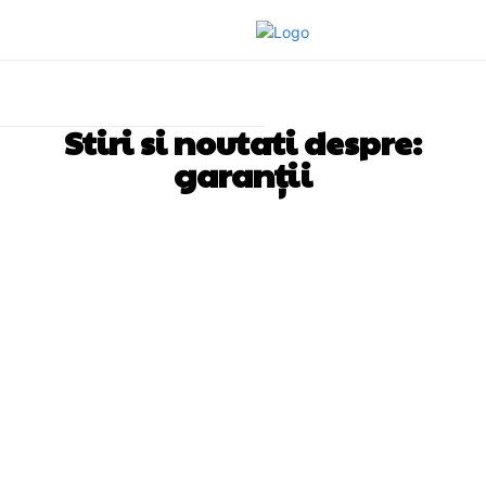
Stiri si noutati despre:
garanții