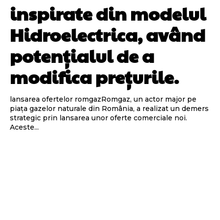
inspirate din modelul
Hidroelectrica, având
potențialul de a
modifica prețurile.
lansarea ofertelor romgazRomgaz, un actor major pe
piața gazelor naturale din România, a realizat un demers
strategic prin lansarea unor oferte comerciale noi.
Aceste...