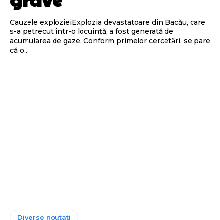
Cauzele explozieiExplozia devastatoare din Bacău, care
s-a petrecut într-o locuință, a fost generată de
acumularea de gaze. Conform primelor cercetări, se pare
că o...
Diverse noutati