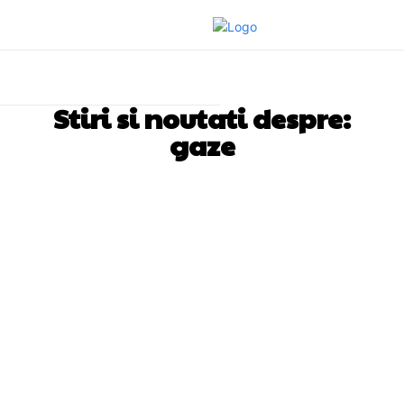
Stiri si noutati despre:
gaze