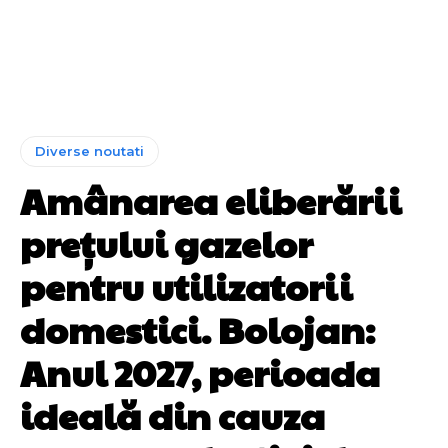
Diverse noutati
Amânarea eliberării
prețului gazelor
pentru utilizatorii
domestici. Bolojan:
Anul 2027, perioada
ideală din cauza