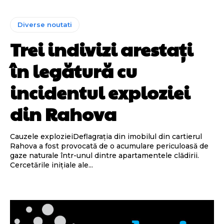
Diverse noutati
Trei indivizi arestați
în legătură cu
incidentul exploziei
din Rahova
Cauzele explozieiDeflagrația din imobilul din cartierul
Rahova a fost provocată de o acumulare periculoasă de
gaze naturale într-unul dintre apartamentele clădirii.
Cercetările inițiale ale...