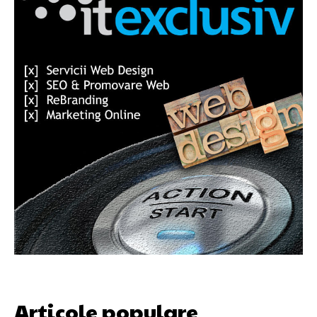
Articole populare