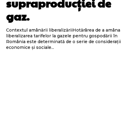
supraproducției de
gaz.
Contextul amânării liberalizăriiHotărârea de a amâna
liberalizarea tarifelor la gazele pentru gospodării în
România este determinată de o serie de considerații
economice și sociale...