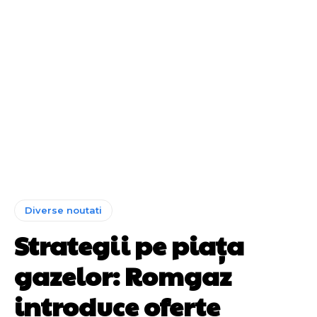
Diverse noutati
Strategii pe piața
gazelor: Romgaz
introduce oferte