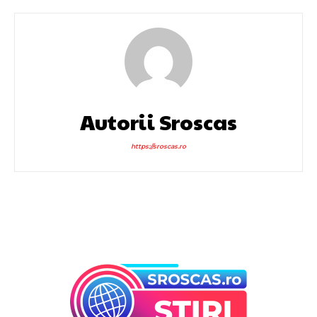
Autorii Sroscas
https://sroscas.ro