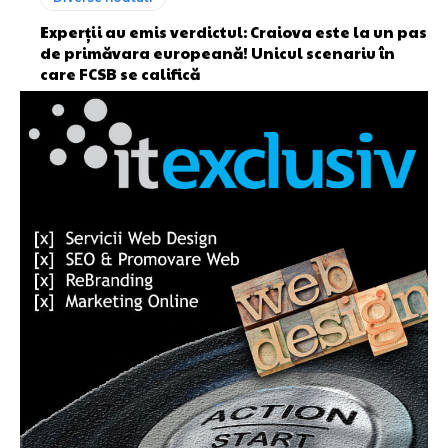
Experții au emis verdictul: Craiova este la un pas
de primăvara europeană! Unicul scenariu în
care FCSB se califică