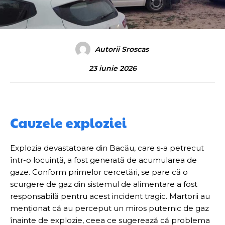
Autorii Sroscas
23 iunie 2026
Cauzele exploziei
Explozia devastatoare din Bacău, care s-a petrecut
într-o locuință, a fost generată de acumularea de
gaze. Conform primelor cercetări, se pare că o
scurgere de gaz din sistemul de alimentare a fost
responsabilă pentru acest incident tragic. Martorii au
menționat că au perceput un miros puternic de gaz
înainte de explozie, ceea ce sugerează că problema