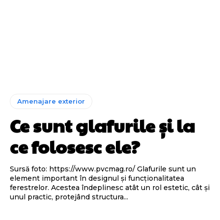
Amenajare exterior
Ce sunt glafurile și la
ce folosesc ele?
Sursă foto: https://www.pvcmag.ro/ Glafurile sunt un
element important în designul și funcționalitatea
ferestrelor. Acestea îndeplinesc atât un rol estetic, cât și
unul practic, protejând structura...