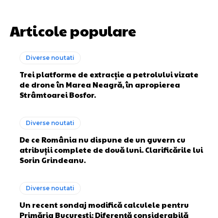
Articole populare
Diverse noutati
Trei platforme de extracție a petrolului vizate
de drone în Marea Neagră, în apropierea
Strâmtoarei Bosfor.
Diverse noutati
De ce România nu dispune de un guvern cu
atribuții complete de două luni. Clarificările lui
Sorin Grindeanu.
Diverse noutati
Un recent sondaj modifică calculele pentru
Primăria București: Diferență considerabilă