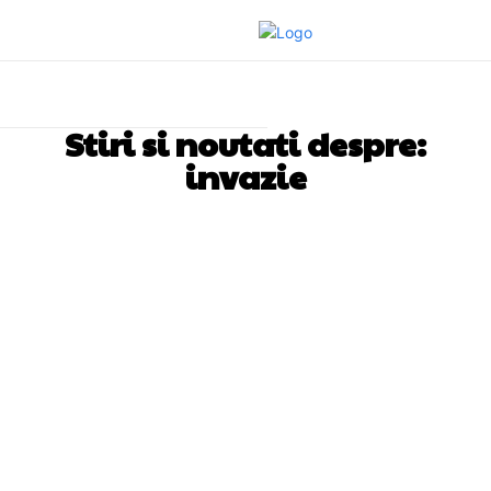
Stiri si noutati despre:
invazie