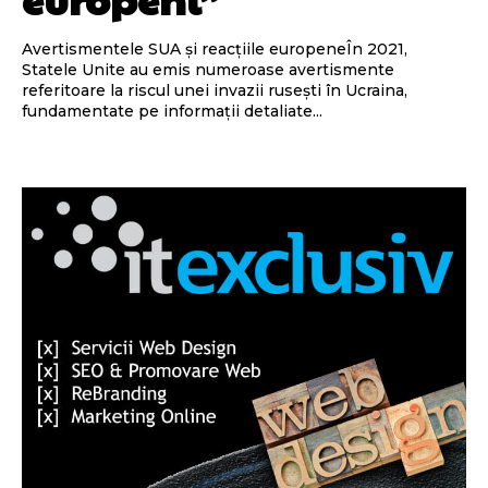
Avertismentele SUA și reacțiile europeneÎn 2021,
Statele Unite au emis numeroase avertismente
referitoare la riscul unei invazii rusești în Ucraina,
fundamentate pe informații detaliate...