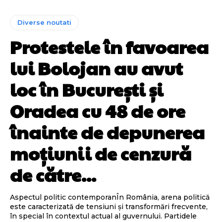
Diverse noutati
Protestele în favoarea
lui Bolojan au avut
loc în București și
Oradea cu 48 de ore
înainte de depunerea
moțiunii de cenzură
de către...
Aspectul politic contemporanÎn România, arena politică
este caracterizată de tensiuni și transformări frecvente,
în special în contextul actual al guvernului. Partidele