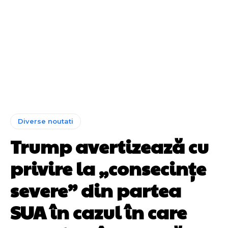
Diverse noutati
Trump avertizează cu
privire la „consecințe
severe” din partea
SUA în cazul în care