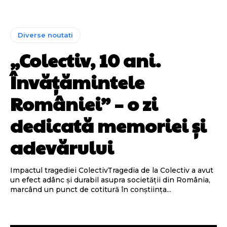
Diverse noutati
„Colectiv, 10 ani.
Învățămintele
României” – o zi
dedicată memoriei și
adevărului
Impactul tragediei ColectivTragedia de la Colectiv a avut
un efect adânc și durabil asupra societății din România,
marcând un punct de cotitură în conștiința...