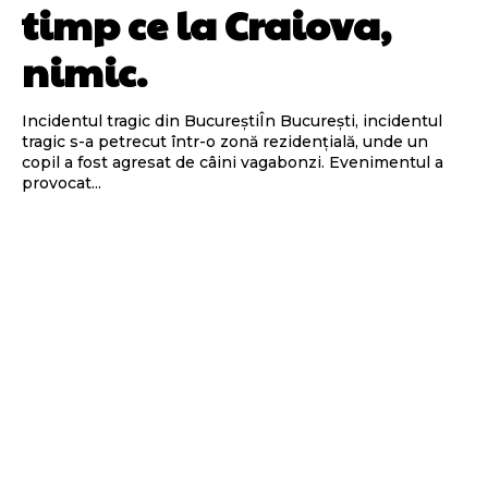
timp ce la Craiova,
nimic.
Incidentul tragic din BucureștiÎn București, incidentul
tragic s-a petrecut într-o zonă rezidențială, unde un
copil a fost agresat de câini vagabonzi. Evenimentul a
provocat...