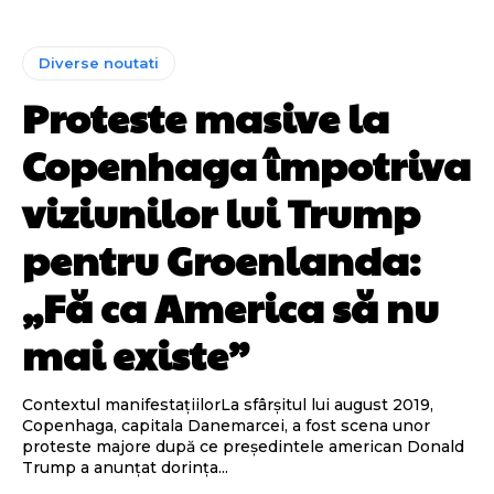
Diverse noutati
Proteste masive la
Copenhaga împotriva
viziunilor lui Trump
pentru Groenlanda:
„Fă ca America să nu
mai existe”
Contextul manifestațiilorLa sfârșitul lui august 2019,
Copenhaga, capitala Danemarcei, a fost scena unor
proteste majore după ce președintele american Donald
Trump a anunțat dorința...