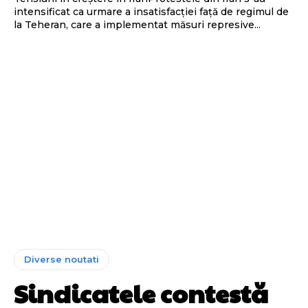
intensificat ca urmare a insatisfacției față de regimul de
la Teheran, care a implementat măsuri represive...
Diverse noutati
Sindicatele contestă