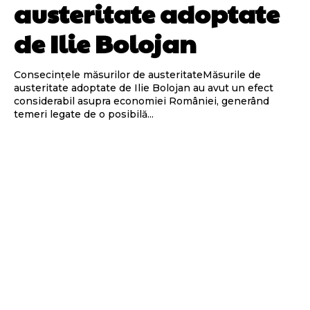
austeritate adoptate
de Ilie Bolojan
Consecințele măsurilor de austeritateMăsurile de
austeritate adoptate de Ilie Bolojan au avut un efect
considerabil asupra economiei României, generând
temeri legate de o posibilă...