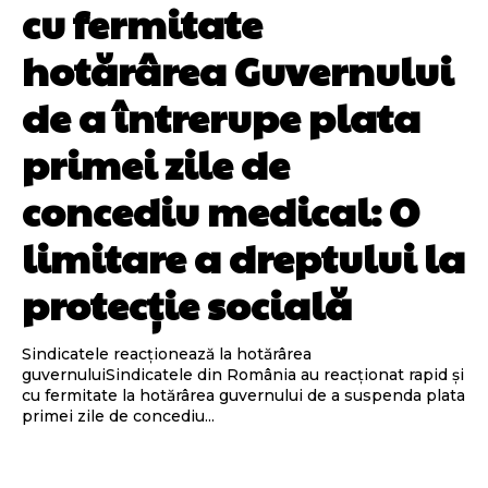
cu fermitate
hotărârea Guvernului
de a întrerupe plata
primei zile de
concediu medical: O
limitare a dreptului la
protecție socială
Sindicatele reacționează la hotărârea
guvernuluiSindicatele din România au reacționat rapid și
cu fermitate la hotărârea guvernului de a suspenda plata
primei zile de concediu...