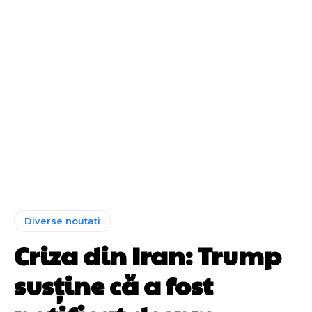
Diverse noutati
Criza din Iran: Trump
susține că a fost