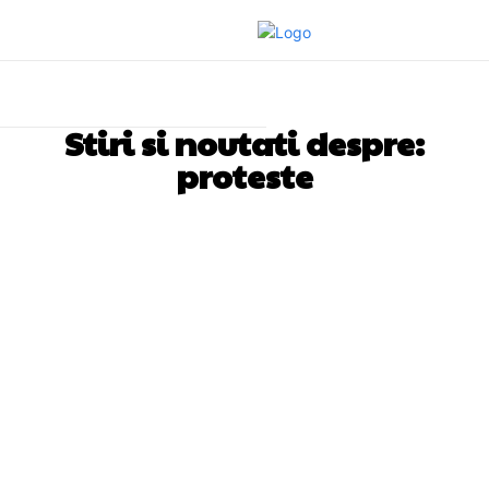
Stiri si noutati despre:
proteste