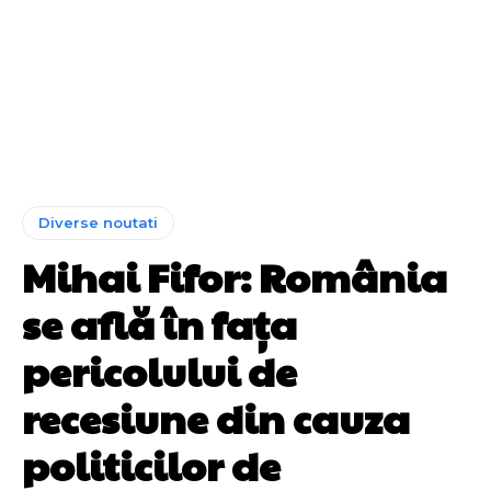
Diverse noutati
Mihai Fifor: România
se află în fața
pericolului de
recesiune din cauza
politicilor de