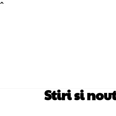
Stiri si no