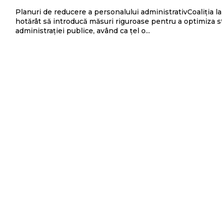
Planuri de reducere a personalului administrativCoaliția l
hotărât să introducă măsuri riguroase pentru a optimiza s
administrației publice, având ca țel o...