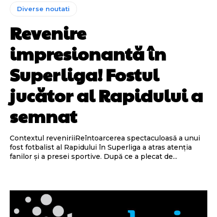
Diverse noutati
Revenire
impresionantă în
Superliga! Fostul
jucător al Rapidului a
semnat
Contextul reveniriiReîntoarcerea spectaculoasă a unui
fost fotbalist al Rapidului în Superliga a atras atenția
fanilor și a presei sportive. După ce a plecat de...