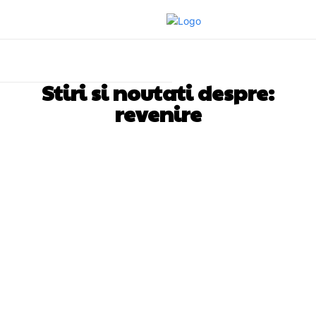
Stiri si noutati despre:
revenire