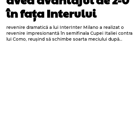
în fața Interului
revenire dramatică a lui InterInter Milano a realizat o
revenire impresionantă în semifinala Cupei Italiei contra
lui Como, reușind să schimbe soarta meciului după...