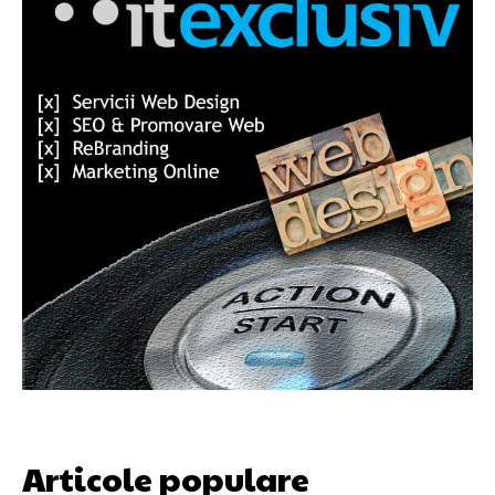
Articole populare