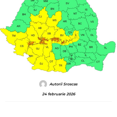
Autorii Sroscas
24 februarie 2026