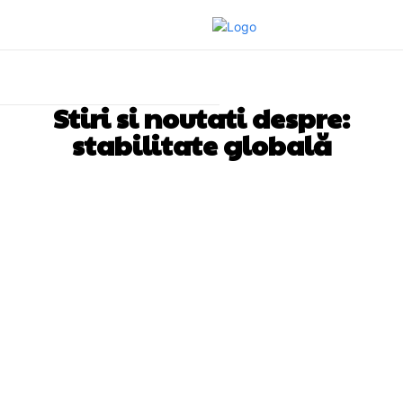
Stiri si noutati despre:
stabilitate globală