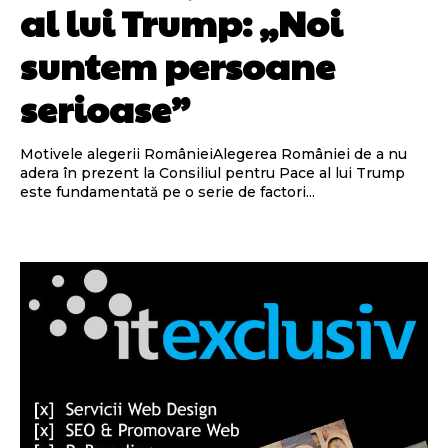
al lui Trump: „Noi
suntem persoane
serioase”
Motivele alegerii RomânieiAlegerea României de a nu
adera în prezent la Consiliul pentru Pace al lui Trump
este fundamentată pe o serie de factori...