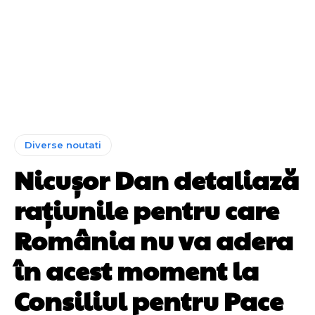
Diverse noutati
Nicușor Dan detaliază
rațiunile pentru care
România nu va adera
în acest moment la
Consiliul pentru Pace