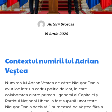
Autorii Sroscas
19 iunie 2026
Contextul numirii lui Adrian
Veștea
Numirea lui Adrian Veștea de către Nicușor Dan a
avut loc într-un cadru politic delicat, în care
colaborarea dintre primarul general al Capitalei și
Partidul Național Liberal a fost supusă unor teste.
Nicușor Dan a decis să îl numească pe Veștea fără a