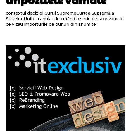
contextul deciziei Curții SupremeCurtea Supremă a
Statelor Unite a anulat de curând o serie de taxe vamale
ce vizau importurile de bunuri din anumite...