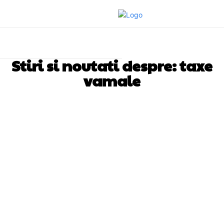
Stiri si noutati despre:
taxe
vamale