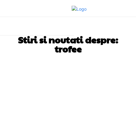
Stiri si noutati despre:
trofee