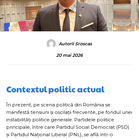
Autorii Sroscas
20 mai 2026
Contextul politic actual
În prezent, pe scena politică din România se
manifestă tensiuni și oscilații frecvente, pe fondul unei
instabilități politice generale. Partidele politice
principale, între care Partidul Social Democrat (PSD)
și Partidul Național Liberal (PNL), se află într-o