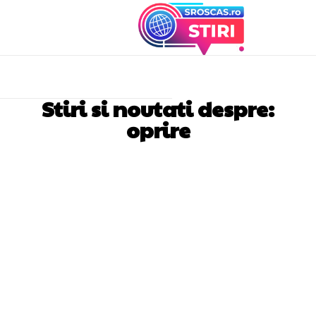
Stiri si noutati despre:
oprire