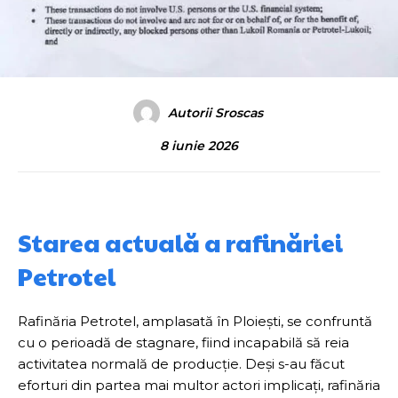
Autorii Sroscas
8 iunie 2026
Starea actuală a rafinăriei
Petrotel
Rafinăria Petrotel, amplasată în Ploiești, se confruntă
cu o perioadă de stagnare, fiind incapabilă să reia
activitatea normală de producție. Deși s-au făcut
eforturi din partea mai multor actori implicați, rafinăria