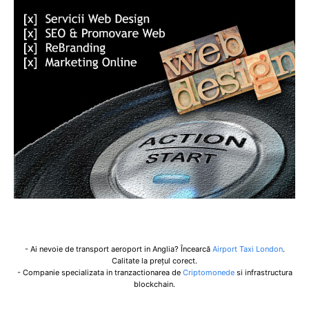
- Ai nevoie de transport aeroport in Anglia? Încearcă
Airport Taxi London
.
Calitate la prețul corect.
- Companie specializata in tranzactionarea de
Criptomonede
si infrastructura
blockchain.