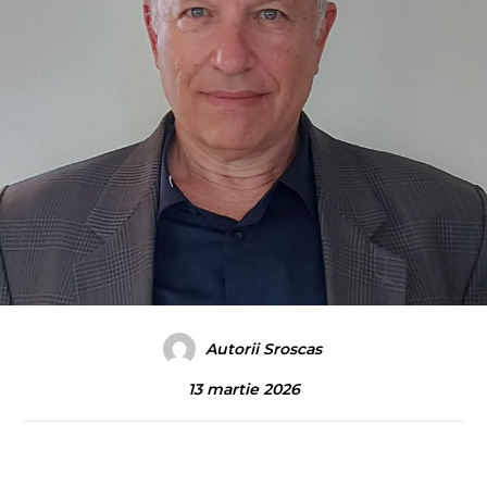
Autorii Sroscas
13 martie 2026