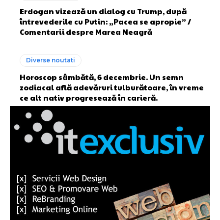
Erdogan vizează un dialog cu Trump, după
întrevederile cu Putin: „Pacea se apropie” /
Comentarii despre Marea Neagră
Diverse noutati
Horoscop sâmbătă, 6 decembrie. Un semn
zodiacal află adevăruri tulburătoare, în vreme
ce alt nativ progresează în carieră.