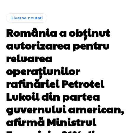
Diverse noutati
România a obținut
autorizarea pentru
reluarea
operațiunilor
rafinăriei Petrotel
Lukoil din partea
guvernului american,
afirmă Ministrul