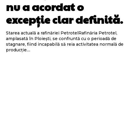
nu a acordat o
excepție clar definită.
Starea actuală a rafinăriei PetrotelRafinăria Petrotel,
amplasată în Ploiești, se confruntă cu o perioadă de
stagnare, fiind incapabilă să reia activitatea normală de
producție....