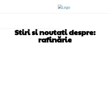
Stiri si noutati despre:
rafinărie