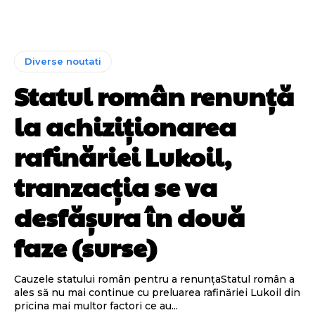
Diverse noutati
Statul român renunță
la achiziționarea
rafinăriei Lukoil,
tranzacția se va
desfășura în două
faze (surse)
Cauzele statului român pentru a renunțaStatul român a
ales să nu mai continue cu preluarea rafinăriei Lukoil din
pricina mai multor factori ce au...